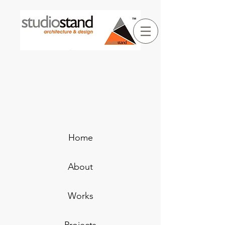
Home
About
Works