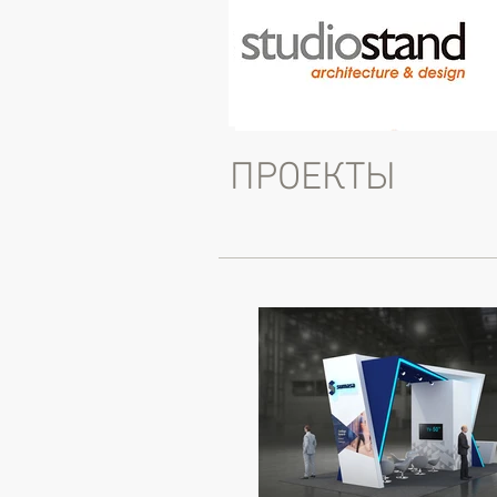
ПРОЕКТЫ