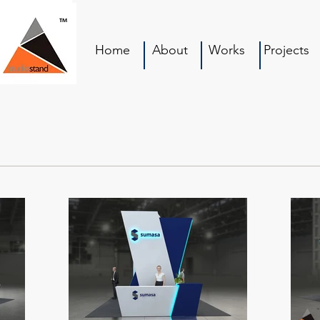
Home
About
Works
Projects