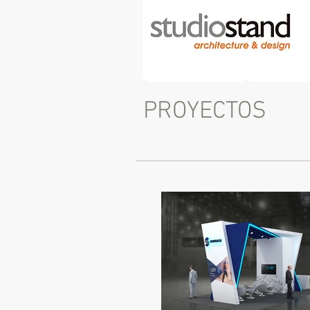
PROYECTOS