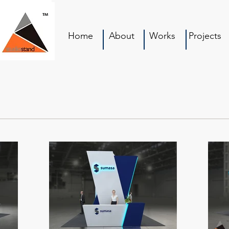
Home
About
Works
Projects